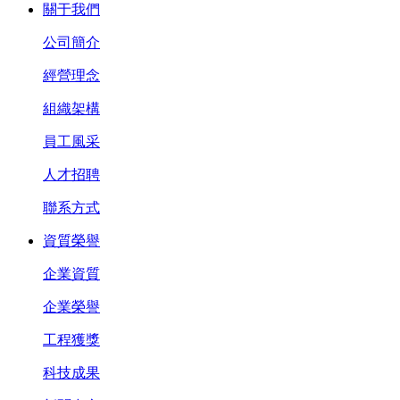
關于我們
公司簡介
經營理念
組織架構
員工風采
人才招聘
聯系方式
資質榮譽
企業資質
企業榮譽
工程獲獎
科技成果