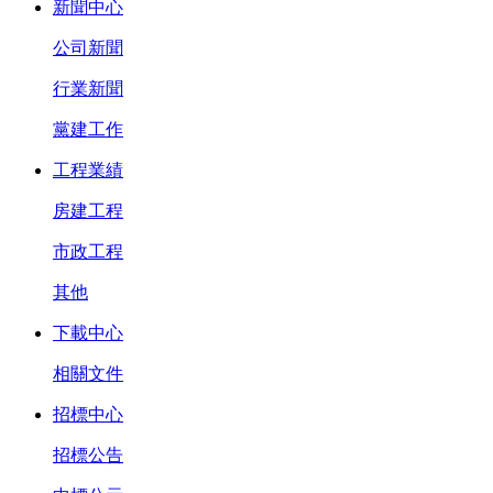
新聞中心
公司新聞
行業新聞
黨建工作
工程業績
房建工程
市政工程
其他
下載中心
相關文件
招標中心
招標公告