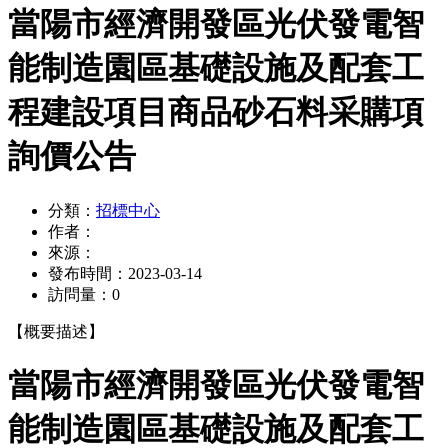
當陽市經濟開發區光伏發電智
能制造園區基礎設施及配套工
程建設項目商品砂石料采購項
詢價公告
分類：
招標中心
作者：
來源：
發布時間：
2023-03-14
訪問量：
0
【概要描述】
當陽市經濟開發區光伏發電智
能制造園區基礎設施及配套工