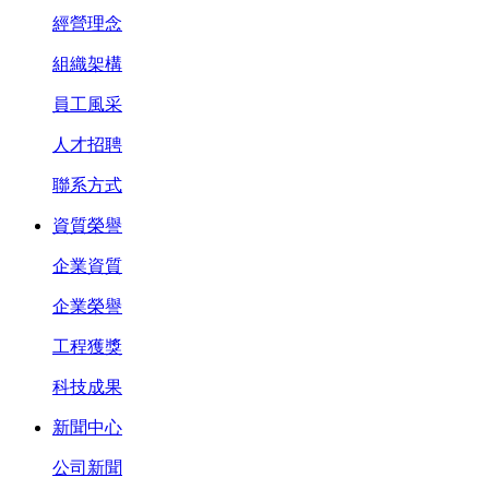
經營理念
組織架構
員工風采
人才招聘
聯系方式
資質榮譽
企業資質
企業榮譽
工程獲獎
科技成果
新聞中心
公司新聞