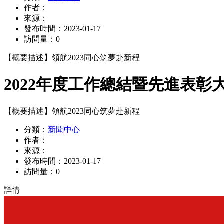
作者：
來源：
發布時間：
2023-01-17
訪問量：
0
【概要描述】
領航2023同心筑夢赴新程
2022年度工作總結暨先進表彰
【概要描述】
領航2023同心筑夢赴新程
分類：
新聞中心
作者：
來源：
發布時間：
2023-01-17
訪問量：
0
詳情