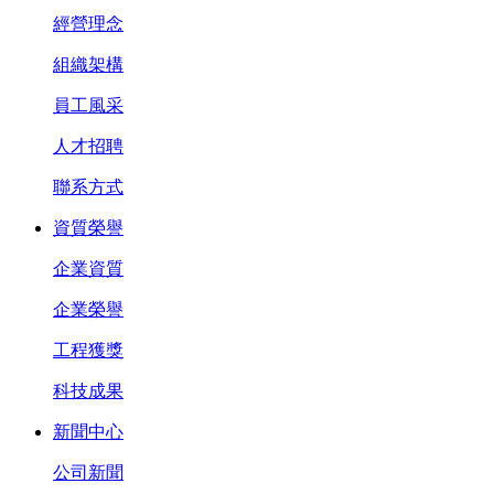
經營理念
組織架構
員工風采
人才招聘
聯系方式
資質榮譽
企業資質
企業榮譽
工程獲獎
科技成果
新聞中心
公司新聞